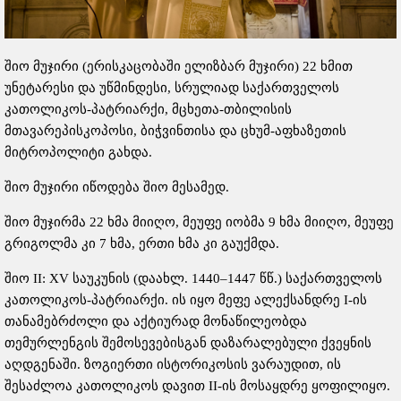
შიო მუჯირი (ერისკაცობაში ელიზბარ მუჯირი) 22 ხმით
უნეტარესი და უწმინდესი, სრულიად საქართველოს
კათოლიკოს-პატრიარქი, მცხეთა-თბილისის
მთავარეპისკოპოსი, ბიჭვინთისა და ცხუმ-აფხაზეთის
მიტროპოლიტი გახდა.
შიო მუჯირი იწოდება შიო მესამედ.
შიო მუჯირმა 22 ხმა მიიღო, მეუფე იობმა 9 ხმა მიიღო, მეუფე
გრიგოლმა კი 7 ხმა, ერთი ხმა კი გაუქმდა.
შიო II: XV საუკუნის (დაახლ. 1440–1447 წწ.) საქართველოს
კათოლიკოს-პატრიარქი. ის იყო მეფე ალექსანდრე I-ის
თანამებრძოლი და აქტიურად მონაწილეობდა
თემურლენგის შემოსევებისგან დაზარალებული ქვეყნის
აღდგენაში. ზოგიერთი ისტორიკოსის ვარაუდით, ის
შესაძლოა კათოლიკოს დავით II-ის მოსაყდრე ყოფილიყო.