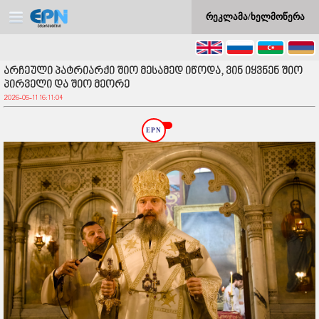
რეკლამა/ხელმოწერა
არჩეული პატრიარქი შიო მესამედ იწოდა, ვინ იყვნენ შიო
პირველი და შიო მეორე
2026-05-11 16:11:04