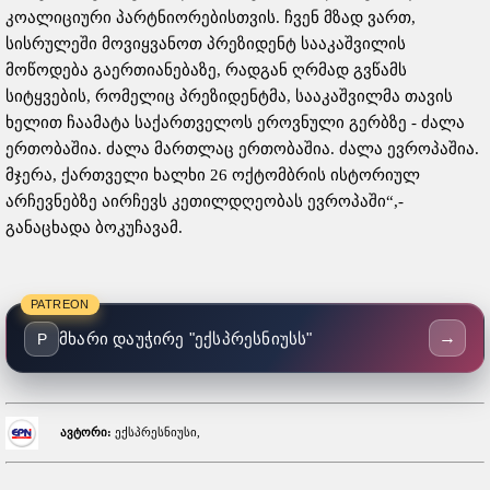
კოალიციური პარტნიორებისთვის. ჩვენ მზად ვართ,
სისრულეში მოვიყვანოთ პრეზიდენტ სააკაშვილის
მოწოდება გაერთიანებაზე, რადგან ღრმად გვწამს
სიტყვების, რომელიც პრეზიდენტმა, სააკაშვილმა თავის
ხელით ჩაამატა საქართველოს ეროვნული გერბზე - ძალა
ერთობაშია. ძალა მართლაც ერთობაშია. ძალა ევროპაშია.
მჯერა, ქართველი ხალხი 26 ოქტომბრის ისტორიულ
არჩევნებზე აირჩევს კეთილდღეობას ევროპაში“,-
განაცხადა ბოკუჩავამ.
PATREON
→
მხარი დაუჭირე "ექსპრესნიუსს"
P
ავტორი:
ექსპრესნიუსი,