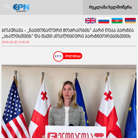
რეკლამა/ხელმოწერა
ბოკუჩავა - „ნაციონალური მოძრაობის“ კარი ღიაა პარტია
„ახალისთვის“ და მათი კოალიციური პარტნიორებისთვის
2024-09-20 12:45:48
პოლიტიკა