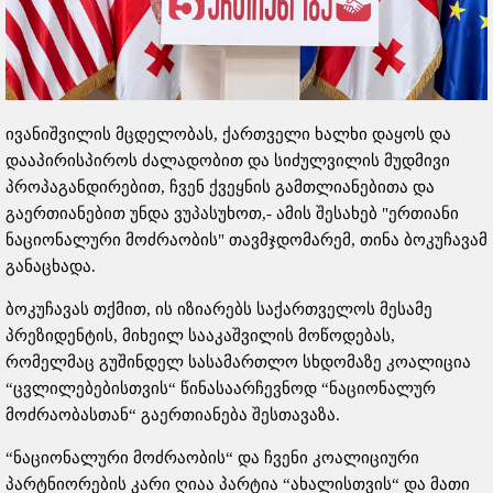
ივანიშვილის მცდელობას, ქართველი ხალხი დაყოს და
დააპირისპიროს ძალადობით და სიძულვილის მუდმივი
პროპაგანდირებით, ჩვენ ქვეყნის გამთლიანებითა და
გაერთიანებით უნდა ვუპასუხოთ,- ამის შესახებ "ერთიანი
ნაციონალური მოძრაობის" თავმჯდომარემ, თინა ბოკუჩავამ
განაცხადა.
ბოკუჩავას თქმით, ის იზიარებს საქართველოს მესამე
პრეზიდენტის, მიხეილ სააკაშვილის მოწოდებას,
რომელმაც გუშინდელ სასამართლო სხდომაზე კოალიცია
“ცვლილებებისთვის“ წინასაარჩევნოდ “ნაციონალურ
მოძრაობასთან“ გაერთიანება შესთავაზა.
“ნაციონალური მოძრაობის“ და ჩვენი კოალიციური
პარტნიორების კარი ღიაა პარტია “ახალისთვის“ და მათი