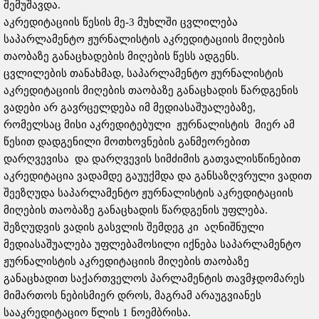
შემუშავდა.
აკრედიტაციის წესის მე-3 მუხლში ცვლილება
საპარლამენტო ჟურნალისტის აკრედიტაციის მიღების
თაობაზე განაცხადების მიღების წესს ადგენს.
ცვლილების თანახმად, საპარლამენტო ჟურნალისტის
აკრედიტაციის მიღების თაობაზე განაცხადის წარდგენის
ვადები არ გავრცელდება იმ მედიასაშუალებაზე,
რომელსაც მისი აკრედიტებული ჟურნალისტის მიერ ამ
წესით დადგენილი მოთხოვნების განმეორებით
დარღვევისა და დარღვევის სიმძიმის გათვალისწინებით
აკრედიტაცია ვადამდე გაუუქმდა და განსაზღვრული ვადით
შეეზღუდა საპარლამენტო ჟურნალისტის აკრედიტაციის
მიღების თაობაზე განაცხადის წარდგენის უფლება.
შეზღუდვის ვადის გასვლის შემდეგ კი აღნიშნული
მედიასაშუალება უფლებამოსილი იქნება საპარლამენტო
ჟურნალისტის აკრედიტაციის მიღების თაობაზე
განაცხადით საქართველოს პარლამენტის თავმჯდომარეს
მიმართოს ნებისმიერ დროს, მაგრამ არაუგვიანეს
სააკრედიტაციო წლის 1 ნოემბრისა.