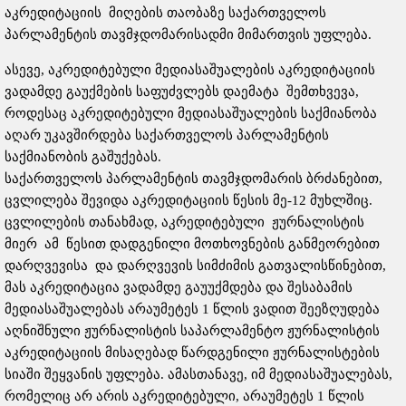
აკრედიტაციის მიღების თაობაზე საქართველოს
პარლამენტის თავმჯდომარისადმი მიმართვის უფლება.
ასევე, აკრედიტებული მედიასაშუალების აკრედიტაციის
ვადამდე გაუქმების საფუძვლებს დაემატა შემთხვევა,
როდესაც აკრედიტებული მედიასაშუალების საქმიანობა
აღარ უკავშირდება საქართველოს პარლამენტის
საქმიანობის გაშუქებას.
საქართველოს პარლამენტის თავმჯდომარის ბრძანებით,
ცვლილება შევიდა აკრედიტაციის წესის მე-12 მუხლშიც.
ცვლილების თანახმად, აკრედიტებული ჟურნალისტის
მიერ ამ წესით დადგენილი მოთხოვნების განმეორებით
დარღვევისა და დარღვევის სიმძიმის გათვალისწინებით,
მას აკრედიტაცია ვადამდე გაუუქმდება და შესაბამის
მედიასაშუალებას არაუმეტეს 1 წლის ვადით შეეზღუდება
აღნიშნული ჟურნალისტის საპარლამენტო ჟურნალისტის
აკრედიტაციის მისაღებად წარდგენილი ჟურნალისტების
სიაში შეყვანის უფლება. ამასთანავე, იმ მედიასაშუალებას,
რომელიც არ არის აკრედიტებული, არაუმეტეს 1 წლის