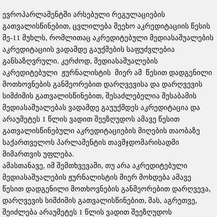
ევროპარლამენტში არსებული რეგულაციების
გათვალისწინებით, ცვლილება შეეხო აკრედიტაციის წესის
მე-11 მუხლს, რომლითაც აკრედიტებული მედიასაშუალების
აკრედიტაციის ვადამდე გაუქმების საფუძვლებია
განსაზღვრული. კერძოდ, მედიასაშუალების
აკრედიტებული ჟურნალისტის მიერ ამ წესით დადგენილი
მოთხოვნების განმეორებით დარღვევისა და დარღვევის
სიმძიმის გათვალისწინებით, შესაძლებელია შესაბამის
მედიასაშუალებას ვადამდე გაუუქმდეს აკრედიტაცია და
არაუმეტეს 1 წლის ვადით შეეზღუდოს ამავე წესით
გათვალისწინებული აკრედიტაციების მიღების თაობაზე
საქართველოს პარლამენტის თავმჯდომარისადმი
მიმართვის უფლება.
ამასთანავე, იმ შემთხვევაში, თუ არა აკრედიტებული
მედიასაშუალების ჟურნალისტის მიერ მოხდება ამავე
წესით დადგენილი მოთხოვნების განმეორებით დარღვევა,
დარღვევის სიმძიმის გათვალისწინებით, მას, აგრეთვე,
შეიძლება არაუმეტეს 1 წლის ვადით შეეზღუდოს