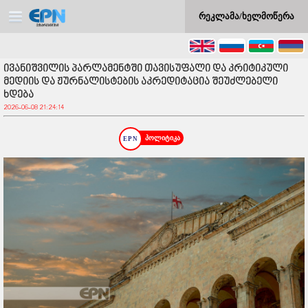
რეკლამა/ხელმოწერა
ივანიშვილის პარლამენტში თავისუფალი და კრიტიკული
მედიის და ჟურნალისტების აკრედიტაცია შეუძლებელი
ხდება
2026-06-08 21:24:14
პოლიტიკა