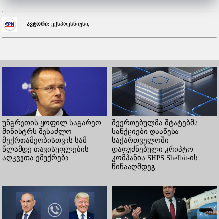
ავტორი:
ექსპრესნიუსი,
უნგრეთის ყოფილ საგარეო
შეერთებულმა შტატებმა
მინისტრს შესაძლო
სანქციები დააწესა
მექრთამეობისთვის სამ
საქართველოში
წლამდე თავისუფლების
დაფუძნებული კრიპტო
აღკვეთა ემუქრება
კომპანია SHPS Shelbit-ის
წინააღმდეგ