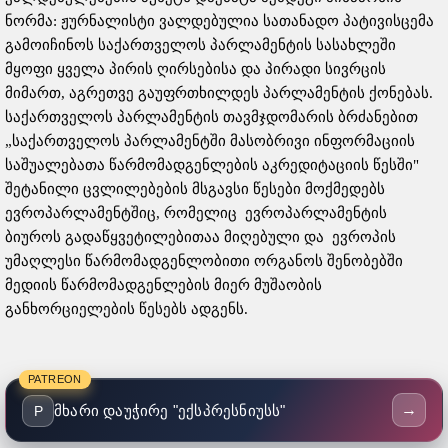
ნორმა: ჟურნალისტი ვალდებულია სათანადო პატივისცემა
გამოიჩინოს საქართველოს პარლამენტის სასახლეში
მყოფი ყველა პირის ღირსებისა და პირადი სივრცის
მიმართ, აგრეთვე გაუფრთხილდეს პარლამენტის ქონებას.
საქართველოს პარლამენტის თავმჯდომარის ბრძანებით
„საქართველოს პარლამენტში მასობრივი ინფორმაციის
საშუალებათა წარმომადგენლების აკრედიტაციის წესში"
შეტანილი ცვლილებების მსგავსი წესები მოქმედებს
ევროპარლამენტშიც, რომელიც ევროპარლამენტის
ბიუროს გადაწყვეტილებითაა მიღებული და ევროპის
უმაღლესი წარმომადგენლობითი ორგანოს შენობებში
მედიის წარმომადგენლების მიერ მუშაობის
განხორციელების წესებს ადგენს.
PATREON
→
მხარი დაუჭირე "ექსპრესნიუსს"
P