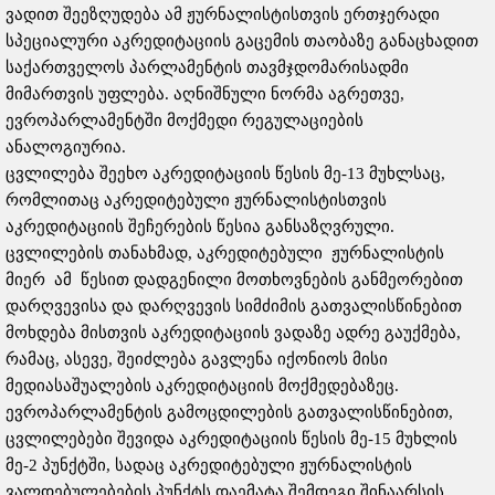
ვადით შეეზღუდება ამ ჟურნალისტისთვის ერთჯერადი
სპეციალური აკრედიტაციის გაცემის თაობაზე განაცხადით
საქართველოს პარლამენტის თავმჯდომარისადმი
მიმართვის უფლება. აღნიშნული ნორმა აგრეთვე,
ევროპარლამენტში მოქმედი რეგულაციების
ანალოგიურია.
ცვლილება შეეხო აკრედიტაციის წესის მე-13 მუხლსაც,
რომლითაც აკრედიტებული ჟურნალისტისთვის
აკრედიტაციის შეჩერების წესია განსაზღვრული.
ცვლილების თანახმად, აკრედიტებული ჟურნალისტის
მიერ ამ წესით დადგენილი მოთხოვნების განმეორებით
დარღვევისა და დარღვევის სიმძიმის გათვალისწინებით
მოხდება მისთვის აკრედიტაციის ვადაზე ადრე გაუქმება,
რამაც, ასევე, შეიძლება გავლენა იქონიოს მისი
მედიასაშუალების აკრედიტაციის მოქმედებაზეც.
ევროპარლამენტის გამოცდილების გათვალისწინებით,
ცვლილებები შევიდა აკრედიტაციის წესის მე-15 მუხლის
მე-2 პუნქტში, სადაც აკრედიტებული ჟურნალისტის
ვალდებულებების პუნქტს დაემატა შემდეგი შინაარსის