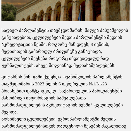
სადავო პარლამენტის თავმჯდომარის, შალვა პაპუაშვილის
განცხადებით, ცვლილებები შედის პარლამენტში მედიის
აკრედიტაციის წესში. როგორც მან დღეს, 8 ივნისს,
მედიისთვის გამართულ ბრიფინგზე განაცხადა,
ცვლილებები შეეხება როგორც ინდივიდუალურად
ჟურნალისტებს, ასევე მთლიანად მედიასაშუალებებს.
ცოტახნის წინ, გამოქვეყნდა ივანიშვილის პარლამენტის
თავმჯდომარის 2023 წლის 6 თებერვლის №1/31/23
ბრძანებით დამტკიცებულ „საქართველოს პარლამენტში
მასობრივი ინფორმაციის საშუალებათა
წარმომადგენლების აკრედიტაციის წესში" ცვლილებები
შევიდა.
აღნიშნული ცვლილებები ევროპარლამენტში მედიის
წარმომადგენლებისთვის დადგენილი წესების მაგალითზე