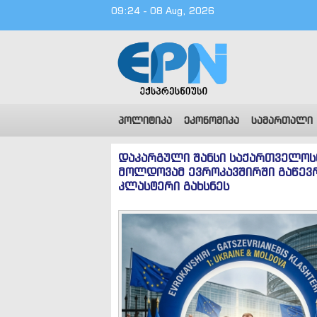
09:24 - 08 Aug, 2026
პოლიტიკა
ეკონომიკა
სამართალი
დაკარგული შანსი საქართველოსთ
მოლდოვამ ევროკავშირში გაწევ
კლასტერი გახსნეს