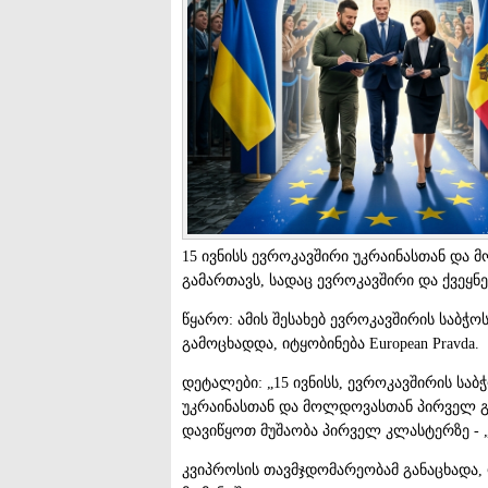
15 ივნისს ევროკავშირი უკრაინასთან დ
გამართავს, სადაც ევროკავშირი და ქვეყნ
წყარო: ამის შესახებ ევროკავშირის საბჭ
გამოცხადდა, იტყობინება European Pravda.
დეტალები: „15 ივნისს, ევროკავშირის სა
უკრაინასთან და მოლდოვასთან პირველ გ
დავიწყოთ მუშაობა პირველ კლასტერზე - „ს
კვიპროსის თავმჯდომარეობამ განაცხადა,