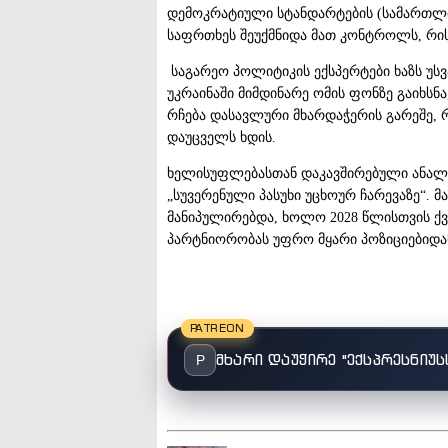
დემოკრატიული სტანდარტების (სამართლი
საფრთხეს შეუქმნიდა მათ კონტროლს, რის
საგარეო პოლიტიკის ექსპერტები ხაზს უს
უკრაინაში მიმდინარე ომის ფონზე გაიხსნ
რჩება დასავლური მხარდაჭერის გარეშე, 
დაუცველს ხდის.
ხელისუფლებასთან დაკავშირებული ანალიტი
„სუვერენული პასუხი უცხოურ ჩარევაზე“. 
მანიპულირებდა, ხოლო 2028 წლისთვის ქ
პარტნიორობას უფრო მყარი პოზიციებიდა
PATREON
მხარი დაუჭირე "ექსპრესნიუს
P