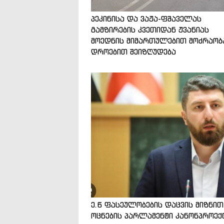
პეკინისა და ვაჟა-ფშაველას
გამზირების კვეთიდან ჟვანიას
მოედნის მიმართულებით მოძრაობ
დროებით შეიზღუდება
ე.წ ფასეულობების დაცვის მიზნით
ოცნების პარლამენტი კანონპროექ