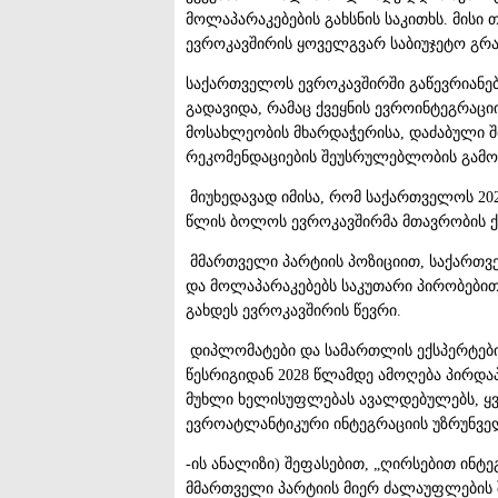
მოლაპარაკებების გახსნის საკითხს
. მისი
ევროკავშირის ყოველგვარ საბიუჯეტო გრა
საქართველოს ევროკავშირში გაწევრიანე
გადავიდა, რამაც ქვეყნის ევროინტეგრაციი
მოსახლეობის მხარდაჭერისა, დაძაბული 
რეკომენდაციების შეუსრულებლობის გამო
მიუხედავად იმისა, რომ საქართველოს 2023
წლის ბოლოს ევროკავშირმა მთავრობის ქმ
მმართველი პარტიის პოზიციით, საქართვ
და მოლაპარაკებებს საკუთარი პირობებით,
გახდეს ევროკავშირის წევრი
.
დიპლომატები და სამართლის ექსპერტები
წესრიგიდან 2028 წლამდე ამოღება პირდაპ
მუხლი ხელისუფლებას ავალდებულებს, ყვ
ევროატლანტიკური ინტეგრაციის უზრუნვ
-ის ანალიზი) შეფასებით, „ღირსებით ინტ
მმართველი პარტიის მიერ ძალაუფლების 