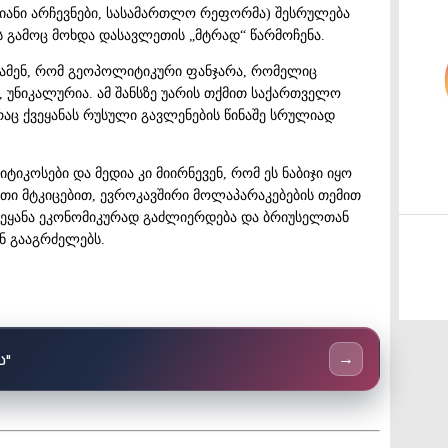
ანი არჩევნები, სასამართლო რეფორმა) შესრულება
 გამოც მოხდა დასავლეთის „მტრად“ წარმოჩენა.
ვამენ, რომ გეოპოლიტიკური ფანჯარა, რომელიც
ა, უნიკალურია. ამ შანსზე უარის თქმით საქართველო
რაც ქვეყანას რუსული გავლენების წინაშე სრულიად
კოსები და მედია კი მიირნევენ, რომ ეს ნაბიჯი იყო
მათი მტკიცებით, ევროკავშირი მოლაპარაკებების თემით
ვეყანა ეკონომიკურად გაძლიერდება და ბრიუსელთან
ნ გააგრძელებს.
ს"
→