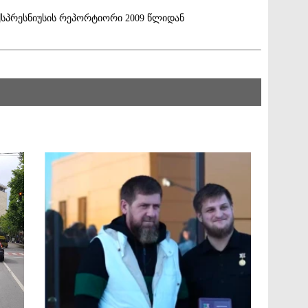
ექსპრესნიუსის რეპორტიორი 2009 წლიდან