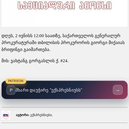
დღეს, 2 ივნისს 12:00 საათზე, საქართველოს გენერალურ
პროკურატურაში თბილისის პროკურორის გიორგი მიქაიას
ბრიფინგი გაიმართება.
მის: ვახტანგ გორგასლის ქ. #24.
PATREON
→
მხარი დაუჭირე "ექსპრესნიუსს"
P
ავტორი:
ექსპრესნიუსი,