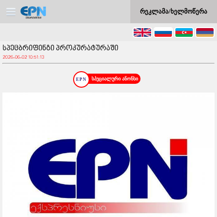
რეკლამა/ხელმოწერა
სპეცბრიფინგი პროკურატურაში
2026-06-02 10:51:13
სპეციალური ანონსი