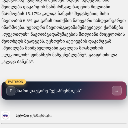
„გუნვორზე“ გაყიდვის შესახებ. თუმცა, შედეგად, მან
შეიძლება დაკარგოს ნახშირწყალბადების მთლიანი
წარმოების 15-17%: „ალფა ბანკის“ შეფასებით, მისი
ნავთობის 6.5% და გაზის თითქმის ნახევარი საზღვარგარეთ
იწარმოება. უცხოური ნავთობგადამამუშავებელი ქარხნები
„ლუკოილის“ ნავთობგადამუშავების მთლიანი მოცულობის
მეოთხედს შეადგენს. უცხოური აქტივების დაკარგვამ
„შეიძლება მნიშვნელოვანი გავლენა მოახდინოს
„ლუკოილის“ ფინანსურ მაჩვენებლებზე“, გააფრთხილა
„ალფა ბანკმა“.
PATREON
→
მხარი დაუჭირე "ექსპრესნიუსს"
P
ავტორი:
ექსპრესნიუსი,