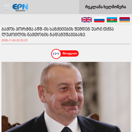
რეკლამა/ხელმოწერა
ბაქოს პორტმა აშშ-ის სანქციების შემდეგ უარი თქვა
ლუკოილის ნავთობის გადამუშავებაზე.
2025-11-06 23:30:23
მსოფლიო