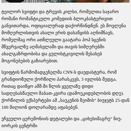
ტეილორ სვიფტი და ტრევის კილსი, რომელთა საჯარო
რომანი რომანტიკული კომედიის ბლოკბასტერივით
განვითარდა, ოფიციალურად დაქორწინდნენ. ეს მოვლენა
მომღერლისთვის ახალი ერის დასაწყისს აღნიშნავს,
რომელმაც ორი ათწლეული გაატარა პოპ სცენის
მწვერვალზე აღმასვლაში და თავის სიმღერებში
ახალგაზრდობისა და გულისტკივილის შესახებ
მოგონებების გაზიარებით.
სვიფტის წარმომადგენელმა CNN-ს დაუდასტურა, რომ
გრანდიოზული ქორწილი პარასკევს, 3 ივლისს შედგა,
რითაც დაიწყო აშშ-ში წლის ყველაზე დიდი
სადღესასწაულო შაბათ-კვირა (დამოუკიდებლობის დღე).
ქორწილის ექსპერტები ამ „საუკუნის ზეიმის“ ბიუჯეტს 25-დან
100 მილიონ დოლარამდე აფასებენ.
უჩვეულო ცერემონიის დეტალები და „ციხესიმაგრე“ ნიუ-
იორკის ცენტრში