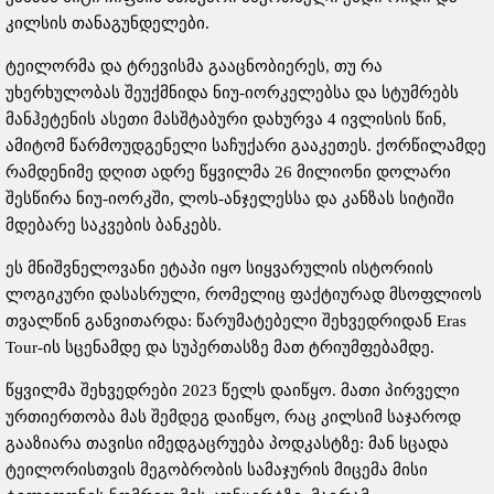
კილსის თანაგუნდელები.
ტეილორმა და ტრევისმა გააცნობიერეს, თუ რა
უხერხულობას შეუქმნიდა ნიუ-იორკელებსა და სტუმრებს
მანჰეტენის ასეთი მასშტაბური დახურვა 4 ივლისის წინ,
ამიტომ წარმოუდგენელი საჩუქარი გააკეთეს. ქორწილამდე
რამდენიმე დღით ადრე წყვილმა 26 მილიონი დოლარი
შესწირა ნიუ-იორკში, ლოს-ანჯელესსა და კანზას სიტიში
მდებარე საკვების ბანკებს.
ეს მნიშვნელოვანი ეტაპი იყო სიყვარულის ისტორიის
ლოგიკური დასასრული, რომელიც ფაქტიურად მსოფლიოს
თვალწინ განვითარდა: წარუმატებელი შეხვედრიდან Eras
Tour-ის სცენამდე და სუპერთასზე მათ ტრიუმფებამდე.
წყვილმა შეხვედრები 2023 წელს დაიწყო. მათი პირველი
ურთიერთობა მას შემდეგ დაიწყო, რაც კილსიმ საჯაროდ
გააზიარა თავისი იმედგაცრუება პოდკასტზე: მან სცადა
ტეილორისთვის მეგობრობის სამაჯურის მიცემა მისი