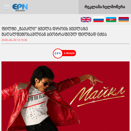
რეკლამა/ხელმოწერა
ფილმი „მაიკლი“ ყველა დროის ყველაზე
მაღალშემოსავლიან ბიოგრაფიულ ფილმად იქცა
2026-06-29 12:19:06
Lifestyle