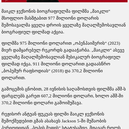
მაიკლ ჯექსონის ბიოგრაფიულმა ფილმმა „მაიკლი“
მსოფლიო მასშტაბით 977 მილიონი დოლარის
შემოსავალმა ყველა დროის ყველაზე მაღალშემოსავლიან
ბიოგრაფიულ ფილმად აქცია.
ფილმმა 975 მილიონი დოლარით „ოპენჰაიმერის“ (2023)
მიერ დამყარებულ რეკორდს გადააჭარბა. „მაიკლი“ ასევე
ყველაზე მაღალშემოსავლიან მუსიკალურ ბიოგრაფიულ
ფილმად იქცა, 911 მილიონი დოლარით გადაასწრო
„ბოჰემურ რაფსოდიას“ (2018) და 370,2 მილიონი
დოლარით.
გამოცემის ცნობით, 28 ივნისის საღამოსთვის ფილმმა აშშ-ს
ფარგლებს გარეთ 607,2 მილიონი დოლარი, ხოლო აშშ-ში
370,2 მილიონი დოლარი გამოიმუშავა.
რეჟისორ ანტუან ფუკუას ფილმი მაიკლ ჯექსონის
შემოქმედებით გზას ასახავს Jackson 5-ში მუშაობის
პერიოდიდან „პოპის მეფის“ სტატუსამდე. მთავარ როლს