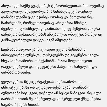
ახლა ჩვენ საქმე გვაქვს რუს ტერორისტებთან, რომლებმაც
კულტურული მემკვიდრეობის წინააღმდეგ ჩადენილ
დანაშაულებში უკვე აჯობეს ISIS-საც კი. მხოლოდ რუს
ნაძირლებს, რომელთათვისაც არაფერია წმინდა,
შეუძლიათ გამიზნულად დააზიანონ კიევ-პეჩერის ლავრა —
იუნესკოს მემკვიდრეობის უნიკალური ობიექტი, რომელიც
განსაკუთრებული დაცვის ქვეშ იმყოფება.
ჩვენ სასწრაფოდ ვაინიცირებთ ყველა შესაბამის
პროცედურას იუნესკოს ფარგლებში და ვიყენებთ ყველა
სხვა საერთაშორისო მექანიზმს, რათა მოვითხოვოთ
დაუყოვნებელი და ადეკვატური პასუხი ამ სახელმწიფო
ბარბაროსობაზე.
ველოდებით მტკიცე რეაქციას საერთაშორისო
ინსტიტუციებისა და დედაქალაქებისგან. არანაირი
ბუნდოვანი სიტყვები, დუმილი ან სუსტი ნაბიჯები. რუსული
ბარბაროსობის შესაჩერებლად კონკრეტული ქმედებებია
საჭირო" | წერს სიბიჰა.