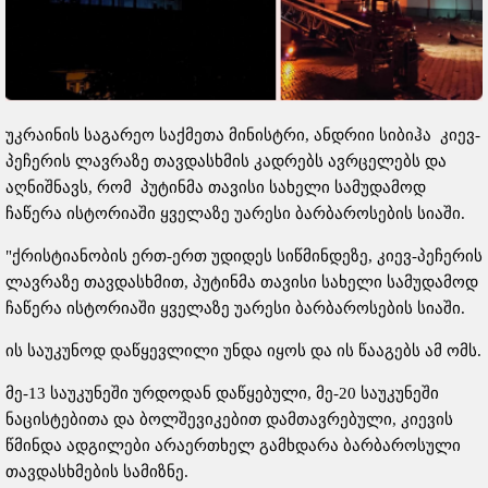
უკრაინის საგარეო საქმეთა მინისტრი, ანდრიი სიბიჰა კიევ-
პეჩერის ლავრაზე თავდასხმის კადრებს ავრცელებს და
აღნიშნავს, რომ პუტინმა თავისი სახელი სამუდამოდ
ჩაწერა ისტორიაში ყველაზე უარესი ბარბაროსების სიაში.
"ქრისტიანობის ერთ-ერთ უდიდეს სიწმინდეზე, კიევ-პეჩერის
ლავრაზე თავდასხმით, პუტინმა თავისი სახელი სამუდამოდ
ჩაწერა ისტორიაში ყველაზე უარესი ბარბაროსების სიაში.
ის საუკუნოდ დაწყევლილი უნდა იყოს და ის წააგებს ამ ომს.
მე-13 საუკუნეში ურდოდან დაწყებული, მე-20 საუკუნეში
ნაცისტებითა და ბოლშევიკებით დამთავრებული, კიევის
წმინდა ადგილები არაერთხელ გამხდარა ბარბაროსული
თავდასხმების სამიზნე.