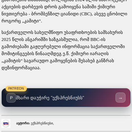
აქციების დარბევის დროს გამოიყენა საშიში ქიმიური
ნივთიერება - ბრომბენზილ ციანიდი (CBC), ასევე ცნობილი
როგორც „კამიტი“.
საქართველოს სახელმწიფო უსაფრთხოების სამსახურის
2025 წლის ანგარიშში ხაზგასმულია, რომ BBC-ის
გამოძიებაში გაჟღერებული ინფორმაცია საქართველოში
მომიტინგეების წინააღმდეგ ე.წ. ქიმიური იარაღის
„კამიტის“ სავარაუდო გამოყენების შესახებ განზრახ
დეზინფორმაციაა.
PATREON
→
მხარი დაუჭირე "ექსპრესნიუსს"
P
ავტორი:
ექსპრესნიუსი,