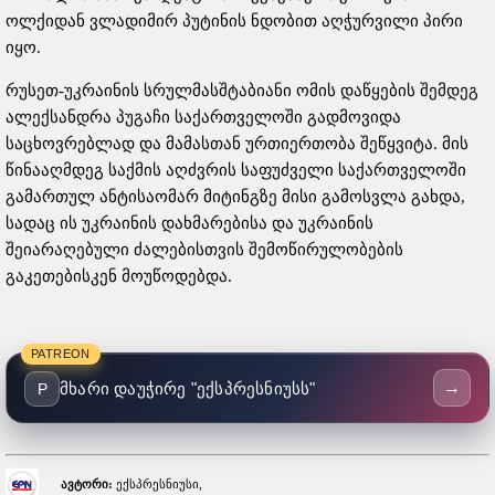
ოლქიდან ვლადიმირ პუტინის ნდობით აღჭურვილი პირი
იყო.
რუსეთ-უკრაინის სრულმასშტაბიანი ომის დაწყების შემდეგ
ალექსანდრა პუგაჩი საქართველოში გადმოვიდა
საცხოვრებლად და მამასთან ურთიერთობა შეწყვიტა. მის
წინააღმდეგ საქმის აღძვრის საფუძველი საქართველოში
გამართულ ანტისაომარ მიტინგზე მისი გამოსვლა გახდა,
სადაც ის უკრაინის დახმარებისა და უკრაინის
შეიარაღებული ძალებისთვის შემოწირულობების
გაკეთებისკენ მოუწოდებდა.
PATREON
→
მხარი დაუჭირე "ექსპრესნიუსს"
P
ავტორი:
ექსპრესნიუსი,