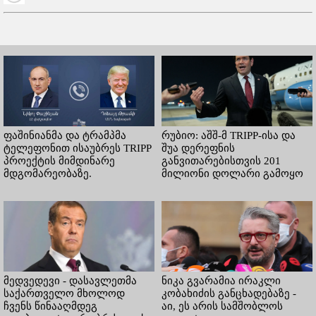
ფაშინიანმა და ტრამპმა
რუბიო: აშშ-მ TRIPP-ისა და
ტელეფონით ისაუბრეს TRIPP
შუა დერეფნის
პროექტის მიმდინარე
განვითარებისთვის 201
მდგომარეობაზე.
მილიონი დოლარი გამოყო
მედვედევი - დასავლეთმა
ნიკა გვარამია ირაკლი
საქართველო მხოლოდ
კობახიძის განცხადებაზე -
ჩვენს წინააღმდეგ
აი, ეს არის სამშობლოს