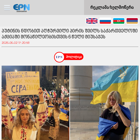
რეკლამა/ხელმოწერა
პუტინის ნდობით აღჭურვილი პირის შვილს საქართველოში
აქციაში მონაწილეობისთვის 6 წელი მიუსაჯეს
2026-06-02 17:20:58
პოლიტიკა