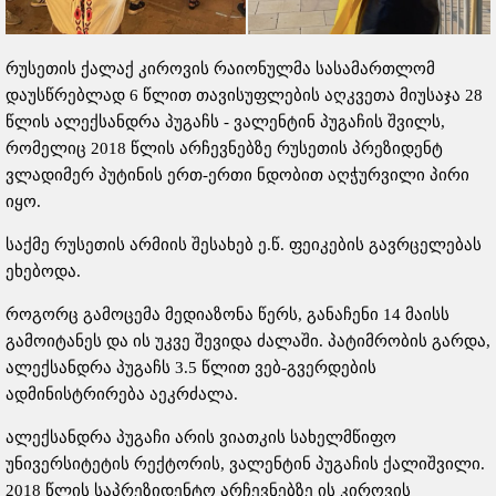
რუსეთის ქალაქ კიროვის რაიონულმა სასამართლომ
დაუსწრებლად 6 წლით თავისუფლების აღკვეთა მიუსაჯა 28
წლის ალექსანდრა პუგაჩს - ვალენტინ პუგაჩის შვილს,
რომელიც 2018 წლის არჩევნებზე რუსეთის პრეზიდენტ
ვლადიმერ პუტინის ერთ-ერთი ნდობით აღჭურვილი პირი
იყო.
საქმე რუსეთის არმიის შესახებ ე.წ. ფეიკების გავრცელებას
ეხებოდა.
როგორც გამოცემა მედიაზონა წერს, განაჩენი 14 მაისს
გამოიტანეს და ის უკვე შევიდა ძალაში. პატიმრობის გარდა,
ალექსანდრა პუგაჩს 3.5 წლით ვებ-გვერდების
ადმინისტრირება აეკრძალა.
ალექსანდრა პუგაჩი არის ვიათკის სახელმწიფო
უნივერსიტეტის რექტორის, ვალენტინ პუგაჩის ქალიშვილი.
2018 წლის საპრეზიდენტო არჩევნებზე ის კიროვის