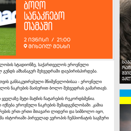
საპ
სახელობის სტადიონზე, საქართველოს ეროვნული
რატ
 გუნდს ამხანაგურ შეხვედრაში დაუპირისპირდება.
შვი
ეკლ
თვის განსაკუთრებული მნიშვნელობისაა - ეროვნული
თველოს ნაკრების მაისურით ბოლო შეხვედრას გამართავს.
 ყველაზე მეტი მატჩის ჩატარების რეკორდსმენია.
ი იქნება ეროვნული ნაკრების შემადგენლობაში. კაშია
რების ერთ-ერთი მთავარი ლიდერი და სიმბოლო იყო,
ა ისტორიაში პირველად ევროპის ჩემპიონატის საგზური