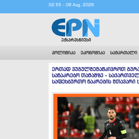
02:55 - 08 Aug, 2026
პოლიტიკა
ეკონომიკა
სამართალი
ერთად ვუგულშემატკივროთ გურა
სანაკრებო თამაშზე - საქართვე
საფეხბურთო ნაკრების მთავარი 