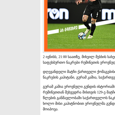
2 ივნისს, 21:00 საათზე, მიხეილ მესხის 
საფეხბურთო ნაკრები რუმინეთის ეროვნულ
დღევანდელი მატჩი ქართველი ქომაგების
ნაკრების კაპიტანი, გურამ კაშია, საქარ
გურამ კაშია ეროვნული გუნდის ისტორიაში
რუმინეთთან შეხვედრა მისთვის 129-ე მატჩ
წლების განმავლობაში საქართველოს ნაკ
ხოლო მისი კაპიტნობით ეროვნულმა გუნდმ
მოიპოვა.