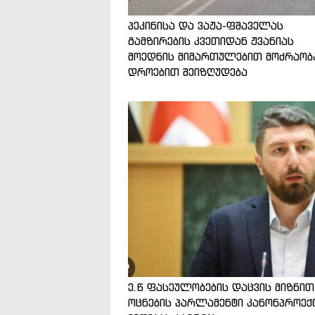
პეკინისა და ვაჟა-ფშაველას
გამზირების კვეთიდან ჟვანიას
მოედნის მიმართულებით მოძრაობ
დროებით შეიზღუდება
ე.წ ფასეულობების დაცვის მიზნით
ოცნების პარლამენტი კანონპროექ