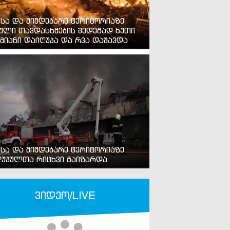
ვსა და მიმდებარე ტერიტორიაზე
ული თავდასხმების შედეგად ხუთი
მიანი დაიღუპა და რვა დაშავდა
ვსა და მიმდებარე ტერიტორიაზე
უპულთა რიცხვი გაიზარდა
ვიდეო/LIVE