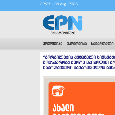
22:35 - 08 Aug, 2026
პოლიტიკა
ეკონომიკა
სამართალი
“გორგილაძის აუტანელი სიმსუბუ
მოგზაურობა მეორე ეპიზოდით გ
მხარდამჭერი საქართველოს ბანკ