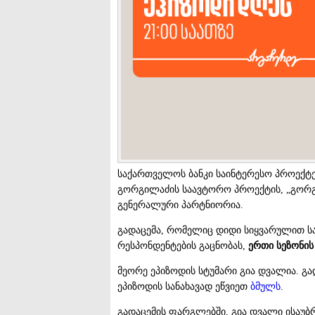
საქართველოს ბანკი საინტერესო პროექტე
გორგილაძის საავტორო პროექტის, „გორგი
გენერალური პარტნიორია.
გადაცემა, რომელიც დიდი სიყვარულით ს
რესპონდენტების გაცნობას,
ერთი
სეზონის
მეორე ეპიზოდის სტუმარი გია დვალია. გად
ეპიზოდის სანახავად ეწვიეთ
ბმულს
.
გადაცემის ფარგლებში, გია დვალი ისაუბრ