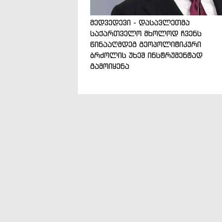
მედვედევი - დასავლეთმა
საქართველო მხოლოდ ჩვენს
წინააღმდეგ გეოპოლიტიკური
ბრძოლის უხეშ ინსტრუმენტად
გამოიყენა