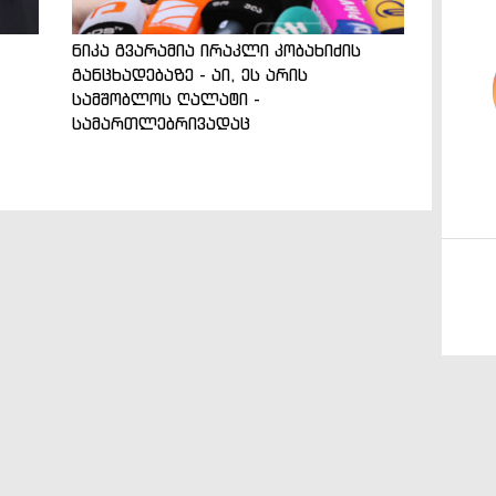
ნიკა გვარამია ირაკლი კობახიძის
განცხადებაზე - აი, ეს არის
სამშობლოს ღალატი -
სამართლებრივადაც