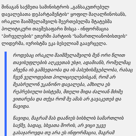
შინაგან საქმეთა სამინისტროს „განსაკუთრებულ
დავალებათა დეპარტამენტის“ ყოფილ მაღალჩინოსანს,
ირაკლი შაიშმელაშვილს შეერთებულმა შტატებმა
პოლიტიკური თავშესაფარი მისცა - ინფორმაცია
"პირველების" ეთერში პარტიის "სამართლიანობისთვის"
ლიდერმა, იურისტმა ეკა ბესელიამ გაავრცელა.
როდესაც ირაკლი შაიშმელაშვილს შენ ორი წლით
თავისუფლების აღკვეთას უსჯი, ადამიანს, რომელმაც
აჩვენა ის გამბედაობა და ის პასუხისმგებლობა, რასაც
ჩვენ ველოდებით პოლიციელებისგან, რომ არ
შეასრულონ უკანონო დავალება, ამხილა ეს
რეპრესიული სისტემა, მთელი შიდა ძალიან მძიმე
ვითარება და თქვა რომ მე ამას არ გავაკეთებ და
წავიდა.
წავიდა, მაგრამ მას დააწიეს სისხლის სამართლის
საქმე, სადაც, სხვათა შორის, არ ვიცი უკვე
გასაჯაროვდა თუ არა ეს ინფორმაცია, მაგრამ