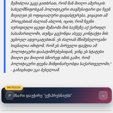
შემიძლია უკვე გითხრათ, რომ მან მიიღო ამერიკის
სახელმწიფოსგან პოლიტიკური თავშესაფარი და ჩვენ
მივიღეთ ეს ოფიციალური დადასტურება, ვიყავით ამ
პროცესთან ძალიან ახლოს, იცით, რომ ჩვენი
იურიდიული ჯგუფი მუშაობს მის საქმეზე აქ ქართულ
სასამართლოში, თუმცა გვქონდა ასევე კონტაქტი მის
უცხოელ ადვოკატებთან. ეს ძალიან მნიშვნელოვანი
სიგნალია იმიტომ, რომ ეს პირველი ფაქტია ამ
პოლიტიკური დაპატიმრებებიდან, ვინც ეს სტატუსი
მიიღო და მიიღოს სწორედ იმის გამო, რომ
პოლიტიკური დევნა მიმდინარეობდა საქართველოში,"
- განაცხადა ეკა ბესელიამ.
PATREON
→
მხარი დაუჭირე "ექსპრესნიუსს"
P