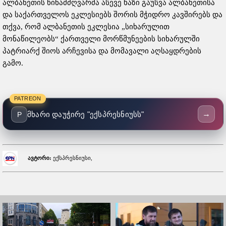
ალბანეთის წინამძღვარმა ასევე ხაზი გაუსვა ალბანეთისა
და საქართველოს ეკლესიებს შორის მჭიდრო კავშირებს და
თქვა, რომ ალბანეთის ეკლესია „სიხარულით
მონაწილეობს“ ქართველი მორწმუნეების სიხარულში
პატრიარქ შიოს არჩევისა და მომავალი აღსაყდრების
გამო.
PATREON
→
მხარი დაუჭირე "ექსპრესნიუსს"
P
ავტორი:
ექსპრესნიუსი,