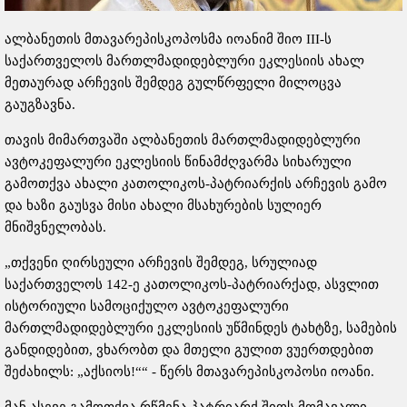
ალბანეთის მთავარეპისკოპოსმა იოანიმ შიო III-ს
საქართველოს მართლმადიდებლური ეკლესიის ახალ
მეთაურად არჩევის შემდეგ გულწრფელი მილოცვა
გაუგზავნა.
თავის მიმართვაში ალბანეთის მართლმადიდებლური
ავტოკეფალური ეკლესიის წინამძღვარმა სიხარული
გამოთქვა ახალი კათოლიკოს-პატრიარქის არჩევის გამო
და ხაზი გაუსვა მისი ახალი მსახურების სულიერ
მნიშვნელობას.
„თქვენი ღირსეული არჩევის შემდეგ, სრულიად
საქართველოს 142-ე კათოლიკოს-პატრიარქად, ასვლით
ისტორიული სამოციქულო ავტოკეფალური
მართლმადიდებლური ეკლესიის უწმინდეს ტახტზე, სამების
განდიდებით, ვხარობთ და მთელი გულით ვუერთდებით
შეძახილს: „აქსიოს!““ - წერს მთავარეპისკოპოსი იოანი.