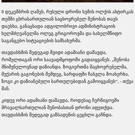
8 დეკემბრის ღამეს, რუსული დრონი სუმის ოლქის ახტირკას
თემში ცხრასართულიან საცხოვრებელ შენობას თავს
დაესხა, განაცხადა ადგილობრივი ადმინისტრაციის
ხელმძღვანელმა ოლეგ გრიგოროვმა და სახელმწიფო
საგანგებო სიტუაციების სამსახურმა.
თავდასხმის შედეგად შვიდი ადამიანი დაშავდა,
რომელთაგან ორი საავადმყოფოში გადაიყვანეს. „შენობა
მნიშვნელოვნად დაზიანდა. ზოგიერთმა მაცხოვრებელმა,
მუქარის გაგონების შემდეგ, სარდაფში ჩასვლა მოახერხა,
ზოგი კი დაზიანებული სართულებიდან გამოიყვანეს“, - თქვა
მან.
კიდევ ორი ​​ადამიანი დაშავდა, როდესაც ჩერნიგოვში
მრავალსართულიან შენობასთან დრონი აფეთქდა.
თავდასხმის შედეგად გაზსადენის ცეცხლი გაჩნდა.