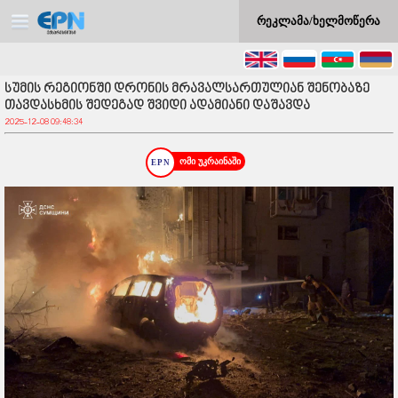
რეკლამა/ხელმოწერა
სუმის რეგიონში დრონის მრავალსართულიან შენობაზე
თავდასხმის შედეგად შვიდი ადამიანი დაშავდა
2025-12-08 09:48:34
ომი უკრაინაში