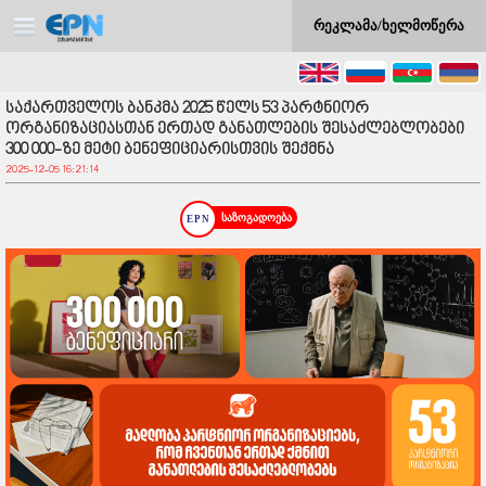
რეკლამა/ხელმოწერა
საქართველოს ბანკმა 2025 წელს 53 პარტნიორ
ორგანიზაციასთან ერთად განათლების შესაძლებლობები
300 000-ზე მეტი ბენეფიციარისთვის შექმნა
2025-12-05 16:21:14
საზოგადოება