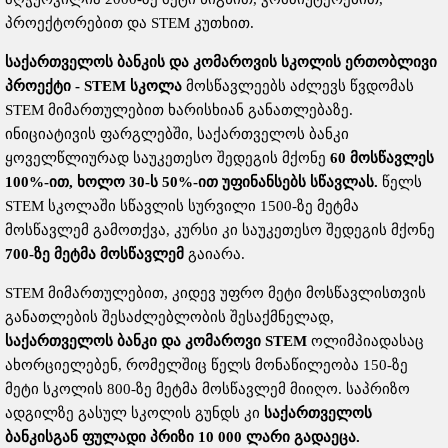
პროექტორებით და STEM კუთხით.
საქართველოს
ბანკის
და
კომაროვის
სკოლის
ერთობლივი
პროექტი
- STEM
სკოლა
მოსწავლეებს აძლევს წვდომას
STEM მიმართულებით ხარისხიან განათლებაზე.
ინიციატივის ფარგლებში, საქართველოს ბანკი
ყოველწლიურად საუკეთესო შედეგის მქონე
60
მოსწავლეს
100%-
ით
,
ხოლო
30-
ს
50%-
ით
უფინანსებს
სწავლას
.
წელს
STEM სკოლაში სწავლის სურვილი 1500-ზე მეტმა
მოსწავლემ გამოთქვა, კურსი კი საუკეთესო შედეგის მქონე
700-
ზე
მეტმა
მოსწავლემ
გაიარა.
STEM მიმართულებით, კიდევ უფრო მეტი მოსწავლისთვის
განათლების შესაძლებლობის შესაქმნელად,
საქართველოს
ბანკი
და
კომაროვი
STEM
ოლიმპიადასაც
ახორციელებენ, რომელშიც წელს მონაწილეობა 150-ზე
მეტი სკოლის 800-ზე მეტმა მოსწავლემ მიიღო. საპრიზო
ადგილზე გასულ სკოლის გუნდს კი
საქართველოს
ბანკისგან
ფულადი
პრიზი
10 000
ლარი
გადაეცა
.