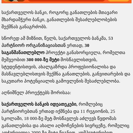
საქართველოს ბანკი, როგორც განათლების მთავარი
მხარდამჭერი ბანკი, განათლების შესაძლებლობების
შექმნას განაგრძობს.
სწორედ ამ მიზნით, წელს, საქართველოს ბანკმა,
53
პარტნიორ
ორგანიზაციასთან
ერთად,
30
საგანმანათლებლო
პროექტი განახორციელა, რომელთა
მეშვეობით
300 000-
ზე
მეტი
მოსწავლისთვის,
სტუდენტისთვის, ახალგაზრდა პროფესიონალისა და
მასწავლებლისთვის შექმნა განათლების, განვითარების და
საკუთარი პოტენციალის გამოვლენის შესაძლებლობა.
აღნიშნულ პროექტებს შორისაა:
საქართველოს
ბანკის
იდეათეკები
,
რომლებიც
პარტნიორებთან ერთად იქმნება და 11 რეგიონის, 25
სკოლაში, 18 000-ზე მეტ მოსწავლეს აძლევს წვდომას
განათლებისა და ახალი აღმოჩენების სივრცეზე, რომელიც
აღჭურვილია 2000-ზე მეტი წიგნით, კომპიუტერებით,