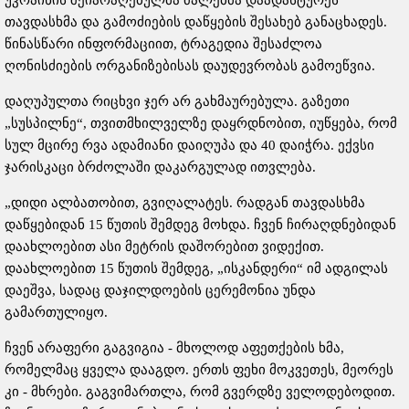
თავდასხმა და გამოძიების დაწყების შესახებ განაცხადეს.
წინასწარი ინფორმაციით, ტრაგედია შესაძლოა
ღონისძიების ორგანიზებისას დაუდევრობას გამოეწვია.
დაღუპულთა რიცხვი ჯერ არ გახმაურებულა. გაზეთი
„სუსპილნე“, თვითმხილველზე დაყრდნობით, იუწყება, რომ
სულ მცირე რვა ადამიანი დაიღუპა და 40 დაიჭრა. ექვსი
ჯარისკაცი ბრძოლაში დაკარგულად ითვლება.
„დიდი ალბათობით, გვიღალატეს. რადგან თავდასხმა
დაწყებიდან 15 წუთის შემდეგ მოხდა. ჩვენ ჩირაღდნებიდან
დაახლოებით ასი მეტრის დაშორებით ვიდექით.
დაახლოებით 15 წუთის შემდეგ, „ისკანდერი“ იმ ადგილას
დაეშვა, სადაც დაჯილდოების ცერემონია უნდა
გამართულიყო.
ჩვენ არაფერი გაგვიგია - მხოლოდ აფეთქების ხმა,
რომელმაც ყველა დააგდო. ერთს ფეხი მოკვეთეს, მეორეს
კი - მხრები. გაგვიმართლა, რომ გვერდზე ველოდებოდით. ​​