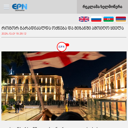
რეკლამა/ხელმოწერა
როგორ გარადიკალდა ოქნება და მიზანში ამოიღო ყველა
2025-10-07 18:28:12