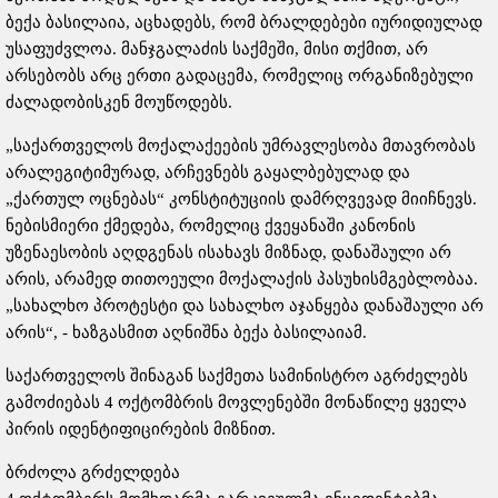
ბექა ბასილაია, აცხადებს, რომ ბრალდებები იურიდიულად
უსაფუძვლოა. მანჯგალაძის საქმეში, მისი თქმით, არ
არსებობს არც ერთი გადაცემა, რომელიც ორგანიზებული
ძალადობისკენ მოუწოდებს.
„საქართველოს მოქალაქეების უმრავლესობა მთავრობას
არალეგიტიმურად, არჩევნებს გაყალბებულად და
„ქართულ ოცნებას“ კონსტიტუციის დამრღვევად მიიჩნევს.
ნებისმიერი ქმედება, რომელიც ქვეყანაში კანონის
უზენაესობის აღდგენას ისახავს მიზნად, დანაშაული არ
არის, არამედ თითოეული მოქალაქის პასუხისმგებლობაა.
„სახალხო პროტესტი და სახალხო აჯანყება დანაშაული არ
არის“, - ხაზგასმით აღნიშნა ბექა ბასილაიამ.
საქართველოს შინაგან საქმეთა სამინისტრო აგრძელებს
გამოძიებას 4 ოქტომბრის მოვლენებში მონაწილე ყველა
პირის იდენტიფიცირების მიზნით.
ბრძოლა გრძელდება