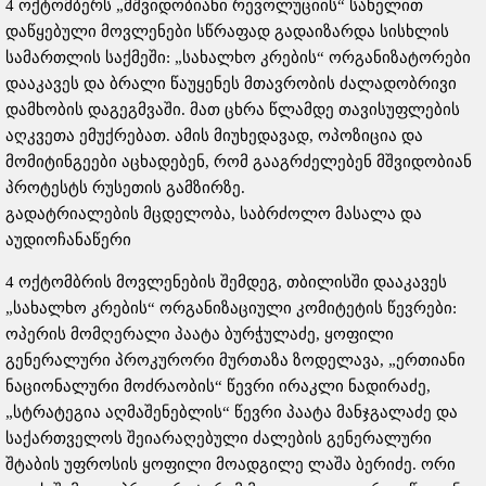
4 ოქტომბერს „მშვიდობიანი რევოლუციის“ სახელით
დაწყებული მოვლენები სწრაფად გადაიზარდა სისხლის
სამართლის საქმეში: „სახალხო კრების“ ორგანიზატორები
დააკავეს და ბრალი წაუყენეს მთავრობის ძალადობრივი
დამხობის დაგეგმვაში. მათ ცხრა წლამდე თავისუფლების
აღკვეთა ემუქრებათ. ამის მიუხედავად, ოპოზიცია და
მომიტინგეები აცხადებენ, რომ გააგრძელებენ მშვიდობიან
პროტესტს რუსეთის გამზირზე.
გადატრიალების მცდელობა, საბრძოლო მასალა და
აუდიოჩანაწერი
4 ოქტომბრის მოვლენების შემდეგ, თბილისში დააკავეს
„სახალხო კრების“ ორგანიზაციული კომიტეტის წევრები:
ოპერის მომღერალი პაატა ბურჭულაძე, ყოფილი
გენერალური პროკურორი მურთაზა ზოდელავა, „ერთიანი
ნაციონალური მოძრაობის“ წევრი ირაკლი ნადირაძე,
„სტრატეგია აღმაშენებლის“ წევრი პაატა მანჯგალაძე და
საქართველოს შეიარაღებული ძალების გენერალური
შტაბის უფროსის ყოფილი მოადგილე ლაშა ბერიძე. ორი