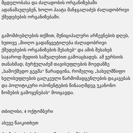
მცდელობასა და ძალადობის ორგანიზებაში
ადანაშაულებენ, ხოლო პაატა მანჯგალაძეს ძალადობრივი
ქმედებების ორგანიზებაში.
გამომძიებლების თქმით, მუნიციპალური არჩევნების დღეს,
ხუთივე „მიიღო გადაწყვეტილება ძალადობრივი
ქმედებების ორგანიზების შესახებ“ და ამის შესახებ
საჯაროდ მედიის საშუალებით გამოაცხადეს. ამ ვერსიის
თანახმად, ბურჭულაძემ თავისუფლების მოედანზე
„სამოქმედო გეგმა“ წარადგინა, რომელიც „სახელმწიფო
ხელისუფლების ცალკეული წარმომადგენლების დაკავებას
და პოლიტიკური ოპონენტების წინააღმდეგ უკანონო
ზომების გამოყენებას“ მოიცავდა.
თბილისი, 4 ოქტომბერი
ასევე წაიკითხეთ