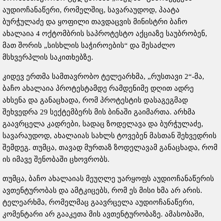
აუდიოჩანაწერი, რომელშიც, სავარაუდოდ, პაატა
ბურჭულაძე და ყოფილი თავდაცვის მინისტრი ბაჩო
ახალაია 4 ოქტომბრის საპროტესტო აქციაზე საუბრობენ,
მათ შორის „სისხლის საჭიროების“ და შესაძლო
მსხვერპლის საკითხებზე.
კიდევ ერთმა სამთავრობო ტელეარხმა, „რუსთავი 2“-მა,
ბაჩო ახალაია პროტესტამდე რამდენიმე დღით ადრე
ახსენა და განაცხადა, რომ პროტესტის დასაგეგმად
შეხვედრა 29 სექტემბერს მის ბინაში გაიმართა. არხმა
გაავრცელა კადრები, სადაც ზოდელავა და ბურჭულაძე,
სავარაუდოდ, ახალაიას სახლს ტოვებენ მასთან შეხვედრის
შემდეგ. თუმცა, თავად მურთაზ ზოდელავამ განაცხადა, რომ
ის იმავე შენობაში ცხოვრობს.
თუმცა, ბაჩო ახალაიას მეუღლე უარყოფს აუდიოჩანაწერის
ავთენტურობას და ამტკიცებს, რომ ეს მისი ხმა არ არის.
ტელეარხმა, რომელმაც გაავრცელა აუდიოჩანაწერი,
კომენტარი არ გააკეთა მის ავთენტურობაზე. ამასობაში,