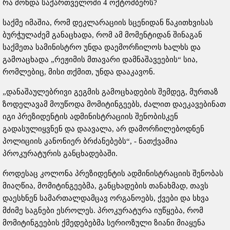
რა მოხდა საქართველოში 4 ოქტომბერს?
საქმე იმაშია, რომ დეკლარაციის სცენიდან წაკითხვისას
ბურჭულაძემ განაცხადა, რომ ამ მომენტიდან შინაგან
საქმეთა სამინისტრო უნდა დაემორჩილოს ხალხს და
გამოაცხადა „რეჟიმის მთავარი დამნაშავეების“ სია,
რომლებიც, მისი თქმით, უნდა დააკავონ.
„დანაშაულებრივი გეგმის გამოცხადების შემდეგ, მურთაზ
ზოდელავამ მოუწოდა მომიტინგეებს, ძალით დაეკავებინათ
იგი პრეზიდენტის ადმინისტრაციის შენობისკენ
გადასულიყვნენ და დაავალა, არ დამორჩილებოდნენ
პოლიციის კანონიერ ბრძანებებს“, - ნათქვამია
პროკურატურის განცხადებაში.
როდესაც კოლონა პრეზიდენტის ადმინისტრაციის შენობას
მიაღწია, მომიტინგეებმა, განცხადების თანახმად, თავს
დაესხნენ სამართალდამცავ ორგანოებს, ქვები და სხვა
მძიმე საგნები ესროლეს. პროკურატურა იუწყება, რომ
მომიტინგეების ქმედებებმა სერიოზული ზიანი მიაყენა