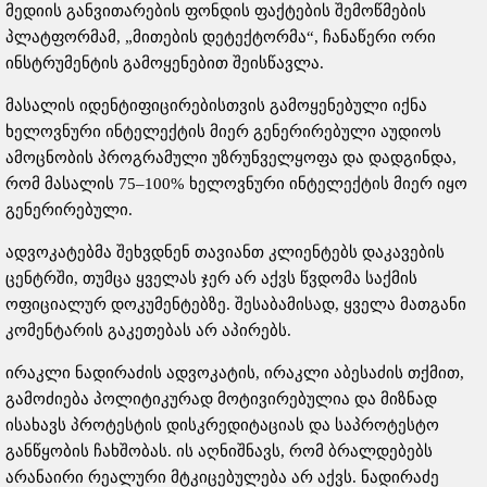
მედიის განვითარების ფონდის ფაქტების შემოწმების
პლატფორმამ, „მითების დეტექტორმა“, ჩანაწერი ორი
ინსტრუმენტის გამოყენებით შეისწავლა.
მასალის იდენტიფიცირებისთვის გამოყენებული იქნა
ხელოვნური ინტელექტის მიერ გენერირებული აუდიოს
ამოცნობის პროგრამული უზრუნველყოფა და დადგინდა,
რომ მასალის 75–100% ხელოვნური ინტელექტის მიერ იყო
გენერირებული.
ადვოკატებმა შეხვდნენ თავიანთ კლიენტებს დაკავების
ცენტრში, თუმცა ყველას ჯერ არ აქვს წვდომა საქმის
ოფიციალურ დოკუმენტებზე. შესაბამისად, ყველა მათგანი
კომენტარის გაკეთებას არ აპირებს.
ირაკლი ნადირაძის ადვოკატის, ირაკლი აბესაძის თქმით,
გამოძიება პოლიტიკურად მოტივირებულია და მიზნად
ისახავს პროტესტის დისკრედიტაციას და საპროტესტო
განწყობის ჩახშობას. ის აღნიშნავს, რომ ბრალდებებს
არანაირი რეალური მტკიცებულება არ აქვს. ნადირაძე