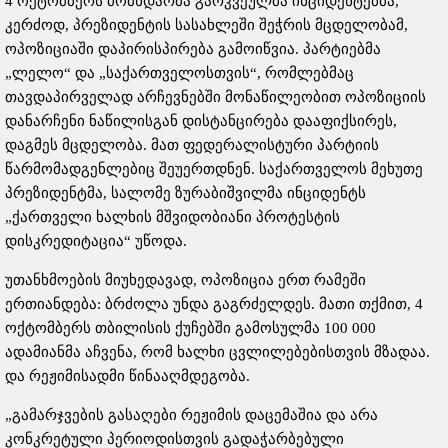
4 ოქტომბერს მომხდარმა გარკვეულმა ინციდენტებმა,
კერძოდ, პრეზიდენტის სასახლეში შეჭრის მცდელობამ,
ოპოზიციაში დაპირისპირება გამოიწვია. პარტიებმა
„ლელო“ და „საქართველოსთვის“, რომლებმაც
თავდაპირველად არჩევნებში მონაწილეობით ოპოზიციის
დანარჩენი ნაწილისგან დისტანცირება დააფიქსირეს,
დაგმეს მცდელობა. მათ ფედერალისტური პარტიის
წარმომადგენლებიც შეუერთდნენ. საქართველოს მეხუთე
პრეზიდენტმა, სალომე ზურაბიშვილმა ინციდენტს
„ქართველი ხალხის მშვიდობიანი პროტესტის
დისკრედიტაცია“ უწოდა.
უთანხმოების მიუხედავად, ოპოზიცია ერთ რამეში
ერთიანდება: ბრძოლა უნდა გაგრძელდეს. მათი თქმით, 4
ოქტომბერს თბილისის ქუჩებში გამოსულმა 100 000
ადამიანმა აჩვენა, რომ ხალხი ცვლილებებისთვის მზადაა.
და რეჟიმისადმი წინააღმდეგობა.
„გამარჯვების გასაღები რეჟიმის დაცემაშია და არა
კონკრეტული პერიოდისთვის გადაჭარბებული