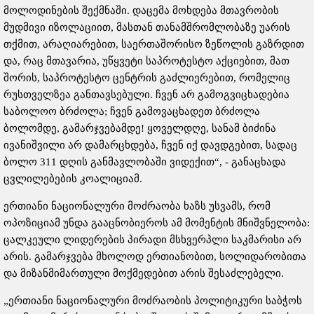
მოლოდინების შექმნაში. დაცემა მოხდება მთავრობის
მუდმივი იზოლაციით, მასთან თანამშრომლობაზე უარის
თქმით, არაღიარებით, საერთაშორისო ზეწოლის გაზრდით
და, რაც მთავარია, უწყვეტი საპროტესტო აქციებით, მათ
შორის, საპროტესტო ცენტრის გაძლიერებით, რომელიც
რუსთველზეა განთავსებული. ჩვენ არ გამოგვიცხადებია
საბოლოო ბრძოლა; ჩვენ გამოვაცხადეთ ბრძოლა
ბოლომდე, გამარჯვებამდე! ყოველდღე, სანამ ბიძინა
ივანიშვილი არ დამარცხდება, ჩვენ იქ დავდგებით, სადაც
ბოლო 311 დღის განმავლობაში ვიდექით“, - განაცხადა
ცვლილებების კოალიციამ.
ერთიანი ნაციონალური მოძრაობა ხაზს უსვამს, რომ
ოპოზიციამ უნდა გააცნობიეროს ამ მომენტის მნიშვნელობა:
ცალკეული ლიდერების პირადი მსხვერპლი საკმარისი არ
არის. გამარჯვება მხოლოდ ერთიანობით, სოლიდარობითა
და მიზანმიმართული მოქმედებით არის შესაძლებელი.
„ერთიანი ნაციონალური მოძრაობის პოლიტიკური საბჭოს