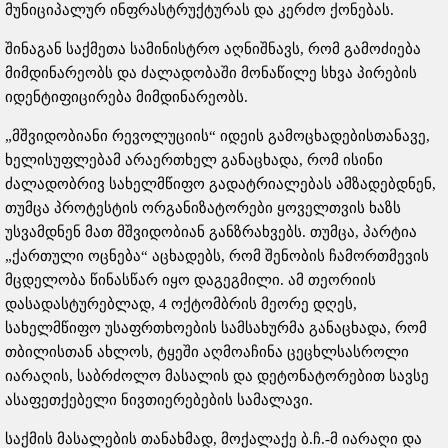
მუნიციპალურ ინფრასტრუქტურას და კერძო ქონებას.
შინაგან საქმეთა სამინისტრო აღნიშნავს, რომ გამოძიება
მიმდინარეობს და ძალადობაში მონაწილე სხვა პირების
იდენტიფიცირება მიმდინარეობს.
„მშვიდობიანი რევოლუციის“ იდეის გამოცხადებისთანავე,
ხელისუფლებამ არაერთხელ განაცხადა, რომ ისინი
ძალადობრივ სახელმწიფო გადატრიალებას ამზადებდნენ,
თუმცა პროტესტის ორგანიზატორები ყოველთვის ხაზს
უსვამდნენ მათ მშვიდობიან განზრახვებს. თუმცა, პარტია
„ქართული ოცნება“ აცხადებს, რომ შენობის ჩამორთმევის
მცდელობა წინასწარ იყო დაგეგმილი. ამ თეორიის
დასადასტურებლად, 4 ოქტომბრის მეორე დღეს,
სახელმწიფო უსაფრთხოების სამსახურმა განაცხადა, რომ
თბილისთან ახლოს, ტყეში აღმოაჩინა ცეცხლსასროლი
იარაღის, საბრძოლო მასალის და დეტონატორებით სავსე
ასაფეთქებელი ნივთიერებების სამალავი.
საქმის მასალების თანახმად, მოქალაქე ბ.ჩ.-მ იარაღი და