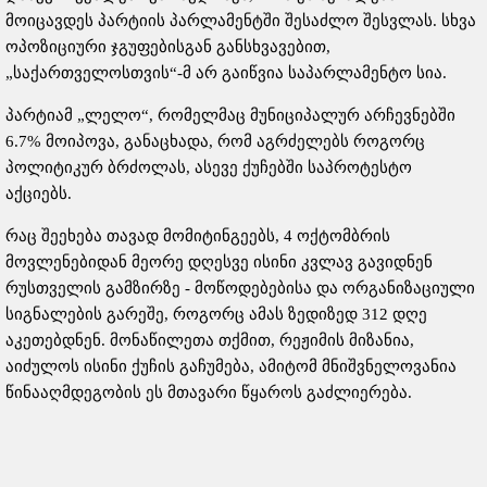
მოიცავდეს პარტიის პარლამენტში შესაძლო შესვლას. სხვა
ოპოზიციური ჯგუფებისგან განსხვავებით,
„საქართველოსთვის“-მ არ გაიწვია საპარლამენტო სია.
პარტიამ „ლელო“, რომელმაც მუნიციპალურ არჩევნებში
6.7% მოიპოვა, განაცხადა, რომ აგრძელებს როგორც
პოლიტიკურ ბრძოლას, ასევე ქუჩებში საპროტესტო
აქციებს.
რაც შეეხება თავად მომიტინგეებს, 4 ოქტომბრის
მოვლენებიდან მეორე დღესვე ისინი კვლავ გავიდნენ
რუსთველის გამზირზე - მოწოდებებისა და ორგანიზაციული
სიგნალების გარეშე, როგორც ამას ზედიზედ 312 დღე
აკეთებდნენ. მონაწილეთა თქმით, რეჟიმის მიზანია,
აიძულოს ისინი ქუჩის გაჩუმება, ამიტომ მნიშვნელოვანია
წინააღმდეგობის ეს მთავარი წყაროს გაძლიერება.