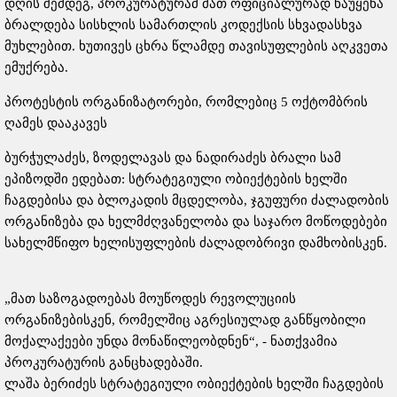
დღის შემდეგ, პროკურატურამ მათ ოფიციალურად წაუყენა
ბრალდება სისხლის სამართლის კოდექსის სხვადასხვა
მუხლებით. ხუთივეს ცხრა წლამდე თავისუფლების აღკვეთა
ემუქრება.
პროტესტის ორგანიზატორები, რომლებიც 5 ოქტომბრის
ღამეს დააკავეს
ბურჭულაძეს, ზოდელავას და ნადირაძეს ბრალი სამ
ეპიზოდში ედებათ: სტრატეგიული ობიექტების ხელში
ჩაგდებისა და ბლოკადის მცდელობა, ჯგუფური ძალადობის
ორგანიზება და ხელმძღვანელობა და საჯარო მოწოდებები
სახელმწიფო ხელისუფლების ძალადობრივი დამხობისკენ.
„მათ საზოგადოებას მოუწოდეს რევოლუციის
ორგანიზებისკენ, რომელშიც აგრესიულად განწყობილი
მოქალაქეები უნდა მონაწილეობდნენ“, - ნათქვამია
პროკურატურის განცხადებაში.
ლაშა ბერიძეს სტრატეგიული ობიექტების ხელში ჩაგდების