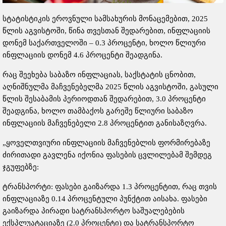
სტატისტიკის ეროვნული სამსახურის მონაცემებით, 2025
წლის აგვისტოში, წინა თვესთან შედარებით, ინფლაციის
დონემ საქართველოში – 0.3 პროცენტი, ხოლო წლიური
ინფლაციის დონემ 4.6 პროცენტი შეადგინა.
რაც შეეხება საბაზო ინფლაციას, საქსტატის ცნობით,
აღნიშნულმა მაჩვენებელმა 2025 წლის აგვისტოში, გასული
წლის შესაბამის პერიოდთან შედარებით, 3.0 პროცენტი
შეადგინა, ხოლო თამბაქოს გარეშე წლიური საბაზო
ინფლაციის მაჩვენებელი 2.8 პროცენტით განისაზღვრა.
„ყოველთვიური ინფლაციის მაჩვენებლის ფორმირებაზე
ძირითადი გავლენა იქონია ფასების ცვლილებამ შემდეგ
ჯგუფებზე:
ტრანსპორტი: ფასები გაიზარდა 1.3 პროცენტით, რაც თვის
ინფლაციაზე 0.14 პროცენტული პუნქტით აისახა. ფასები
გაიზარდა პირადი სატრანსპორტო საშუალებების
ექსპლუატაციაზე (2.0 პროცენტი) და სატრანსპორტო