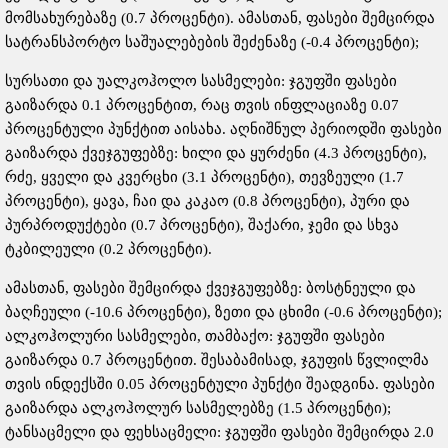
მომსახურებაზე (0.7 პროცენტი). ამასთან, ფასები შემცირდა
სატრანსპორტო საშუალებების შეძენაზე (-0.4 პროცენტი);
სურსათი და უალკოჰოლო სასმელები: ჯგუფში ფასები
გაიზარდა 0.1 პროცენტით, რაც თვის ინფლაციაზე 0.07
პროცენტული პუნქტით აისახა. აღნიშნულ პერიოდში ფასები
გაიზარდა ქვეჯგუფებზე: ხილი და ყურძენი (4.3 პროცენტი),
რძე, ყველი და კვერცხი (3.1 პროცენტი), თევზეული (1.7
პროცენტი), ყავა, ჩაი და კაკაო (0.8 პროცენტი), პური და
პურპროდუქტები (0.7 პროცენტი), შაქარი, ჯემი და სხვა
ტკბილეული (0.2 პროცენტი).
ამასთან, ფასები შემცირდა ქვეჯგუფებზე: ბოსტნეული და
ბაღჩეული (-10.6 პროცენტი), ზეთი და ცხიმი (-0.6 პროცენტი);
ალკოჰოლური სასმელები, თამბაქო: ჯგუფში ფასები
გაიზარდა 0.7 პროცენტით. შესაბამისად, ჯგუფის წვლილმა
თვის ინდექსში 0.05 პროცენტული პუნქტი შეადგინა. ფასები
გაიზარდა ალკოჰოლურ სასმელებზე (1.5 პროცენტი);
ტანსაცმელი და ფეხსაცმელი: ჯგუფში ფასები შემცირდა 2.0