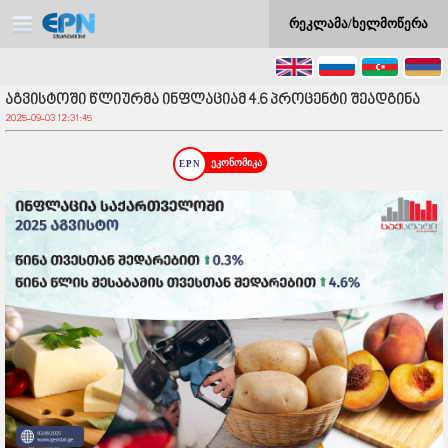
რეკლამა/ხელმოწერა
აგვისტოში წლიურმა ინფლაციამ 4.6 პროცენტი შეადგინა
2025-09-03 12:31:45
ეკონომიკა