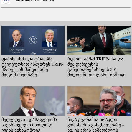
ფაშინიანმა და ტრამპმა
რუბიო: აშშ-მ TRIPP-ისა და
ტელეფონით ისაუბრეს TRIPP
შუა დერეფნის
პროექტის მიმდინარე
განვითარებისთვის 201
მდგომარეობაზე.
მილიონი დოლარი გამოყო
მედვედევი - დასავლეთმა
ნიკა გვარამია ირაკლი
საქართველო მხოლოდ
კობახიძის განცხადებაზე -
ჩვენს წინააღმდეგ
აი, ეს არის სამშობლოს