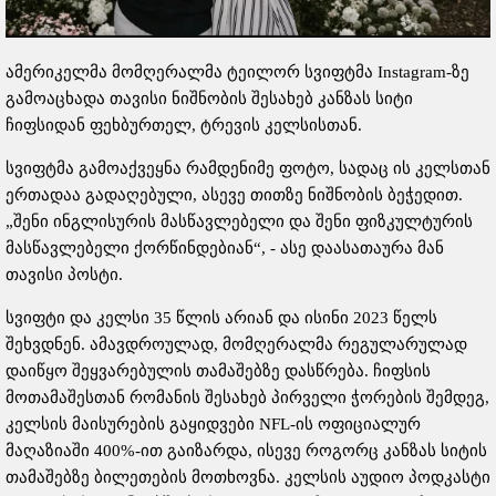
ამერიკელმა მომღერალმა ტეილორ სვიფტმა Instagram-ზე
გამოაცხადა თავისი ნიშნობის შესახებ კანზას სიტი
ჩიფსიდან ფეხბურთელ, ტრევის კელსისთან.
სვიფტმა გამოაქვეყნა რამდენიმე ფოტო, სადაც ის კელსთან
ერთადაა გადაღებული, ასევე თითზე ნიშნობის ბეჭედით.
„შენი ინგლისურის მასწავლებელი და შენი ფიზკულტურის
მასწავლებელი ქორწინდებიან“, - ასე დაასათაურა მან
თავისი პოსტი.
სვიფტი და კელსი 35 წლის არიან და ისინი 2023 წელს
შეხვდნენ. ამავდროულად, მომღერალმა რეგულარულად
დაიწყო შეყვარებულის თამაშებზე დასწრება. ჩიფსის
მოთამაშესთან რომანის შესახებ პირველი ჭორების შემდეგ,
კელსის მაისურების გაყიდვები NFL-ის ოფიციალურ
მაღაზიაში 400%-ით გაიზარდა, ისევე როგორც კანზას სიტის
თამაშებზე ბილეთების მოთხოვნა. კელსის აუდიო პოდკასტი