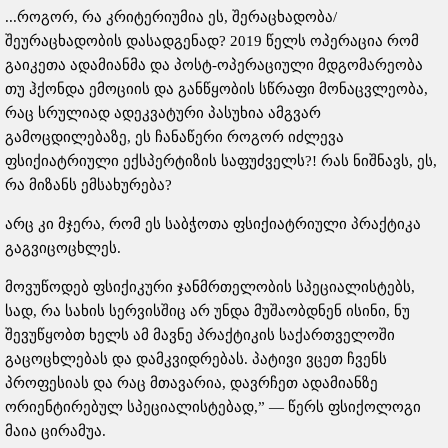
...როგორ, რა კრიტერიუმია ეს, შერაცხადობა/
შეურაცხადობის დასადგენად? 2019 წელს ოპერაცია რომ
გაიკეთა ადამიანმა და პოსტ-ოპერაციული მდგომარეობა
თუ ჰქონდა ემოციის და განწყობის სწრაფი მონაცვლეობა,
რაც სრულიად ადეკვატური პასუხია ამგვარ
გამოცდილებაზე, ეს ჩანაწერი როგორ იძლევა
ფსიქიატრიული ექსპერტიზის საფუძველს?! რას ნიშნავს, ეს,
რა მიზანს ემსახურება?
არც კი მჯერა, რომ ეს საბჭოთა ფსიქიატრიული პრაქტიკა
გაგვიცოცხლეს.
მოვუწოდებ ფსიქიკური ჯანმრთელობის სპეციალისტებს,
სად, რა სახის სერვისშიც არ უნდა მუშაობდნენ ისინი, ნუ
შევუწყობთ ხელს ამ მავნე პრაქტიკის საქართველოში
გაცოცხლებას და დამკვიდრებას. პატივი ვცეთ ჩვენს
პროფესიას და რაც მთავარია, დავრჩეთ ადამიანზე
ორიენტირებულ სპეციალისტებად,” — წერს ფსიქოლოგი
მაია ცირამუა.