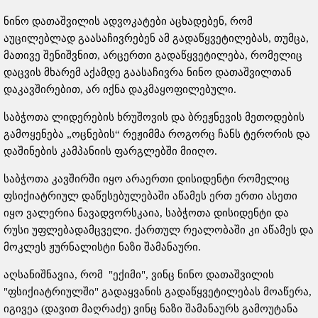
ნინო დათაშვილის ადვოკატები აცხადებენ, რომ
აუცილებლად გაასაჩივრებენ ამ გადაწყვეტილებას, თუმცა,
მათივე შენიშვნით, არცერთი გადაწყვეტილება, რომელიც
დაცვის მხარემ აქამდე გაასაჩივრა ნინო დათაშვილთან
დაკავშირებით, არ იქნა დაკმაყოფილებული.
საბჭოთა ლიდერების ხრუშოვის და ბრეჟნევის მეთოდების
გამოყენება „ოცნების“ რეჟიმმა როგორც ჩანს ტერორის და
დაშინების კამპანიის ფარგლებში მიიღო.
საბჭოთა კავშირში იყო არაერთი დისიდენტი რომელიც
ფსიქიატრიულ დაწესებულებაში აწამეს ერთ ერთი ასეთი
იყო ვალერია ნავადვორსკაია, საბჭოთა დისიდენტი და
რუსი უფლებადამცველი. ქართულ რეალობაში კი აწამეს და
მოკლეს ჟურნალისტი ნაზი შამანაური.
აღსანიშნავია, რომ "ექიმი", ვინც ნინო დათაშვილის
"ფსიქიატრიულში" გადაყვანის გადაწყვეტილებას მოაწერა,
იგივეა (დავით მაღრაძე) ვინც ნაზი შამანაურს გამოუტანა