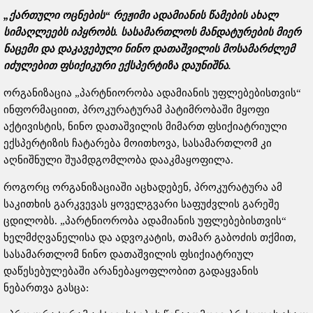
„ქართული ოცნების“ რეჟიმი ადამიანის წამების ახალ
სიმაღლეებს იპყრობს. სასამართლოს მანდატურების მიერ
ნაცემი და დაკავებული ნინო დათაშვილის მოსამარძლემ
იძულებით ფსიქიკური ექსპერტიზა დაუნიშნა.
ორგანიზაცია „პარტნიორობა ადამიანის უფლებებისთვის“
ინფორმაციით, პროკურატურამ პატიმრობაში მყოფი
აქტივისტის, ნინო დათაშვილის მიმართ ფსიქიატრიული
ექსპერტიზის ჩატარება მოითხოვა, სასამართლომ კი
აღნიშნული შუამდგომლობა დააკმაყოფილა.
როგორც ორგანიზაციაში აცხადებენ, პროკურატურა ამ
საკითხის გარკვევას ყოველგვარი საფუძვლის გარეშე
ცდილობს. „პარტნიორობა ადამიანის უფლებებისთვის“
ხელმძღვანელისა და ადვოკატის, თამარ გაბოძის თქმით,
სასამართლომ ნინო დათაშვილის ფსიქიატრიულ
დაწესებულებაში არანებაყოფლობით გადაყვანის
ნებართვა გასცა: