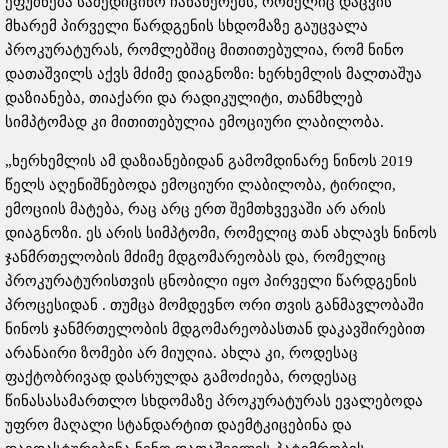
ეფუძნება სამედიცინო ჩანაწერებს, რომელიც დაცვის
მხარემ პირველი წარდგენის სხდომაზე გაუცვალა
პროკურატურას, რომლებშიც მითითებულია, რომ ნინო
დათაშვილს აქვს მძიმე დიაგნოზი: ხერხემლის მალთაშუა
დაზიანება, თიაქარი და რადიკულიტი, თანმხლებ
სიმპტომად კი მითითებულია ემოციური ლაბილობა.
„ხერხემლის ამ დაზიანებიდან გამომდინარე ნინოს 2019
წელს აღენიშნებოდა ემოციური ლაბილობა, ტირილი,
ემოციის მატება, რაც არც ერთ შემთხვევაში არ არის
დიაგნოზი. ეს არის სიმპტომი, რომელიც თან ახლავს ნინოს
ჯანმრთელობის მძიმე მდგომარეობას და, რომელიც
პროკურატურისთვის ცნობილი იყო პირველი წარდგენის
პროცესიდან . თუმცა მომდევნო ორი თვის განმავლობაში
ნინოს ჯანმრთელობის მდგომარეობასთან დაკავშირებით
არანაირი ზომები არ მიუღია. ახლა კი, როდესაც
ფაქტობრივად დასრულდა გამოძიება, როდესაც
წინასასამართლო სხდომაზე პროკურატურას ევალებოდა
უფრო მაღალი სტანდარტით დაემტკიცებინა და