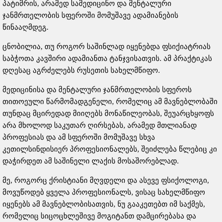
პატიმრის, არამედ სამედიცინო და მენტალური
ჯანმრთელობის სფეროში მომუშავე ადამიანების
წინააღმდეგ.
ცნობილია, თუ როგორ საშინლად იყენებდა ფსიქიატრიას
საბჭოთა კავშირი ადამიანთა ტანჯვისათვის. ამ პრაქტიკას
დღესაც აგრძელებს რუსეთის სახელმწიფო.
მედიცინისა და მენტალური ჯანმრთელობის სფეროს
თითოეული წარმომადგენელი, რომელიც ამ მავნებლობაში
თუნდაც მცირედად მიიღებს მონაწილეობას, შეუარცხყოფს
არა მხოლოდ საკუთარ ღირსებას, არამედ მთლიანად
პროფესიას და ამ სფეროში მომუშავე სხვა
კეთილსინდისიერ პროფესიონალებს, შეიძლება წლებიც კი
დაჭირდეთ ამ საშინელი ლაქის მოსაშორებლად.
მე, როგორც ქრისტიანი მღვდელი და ასევე ფსიქოლოგი,
მოვუწოდებ ყველა პროფესიონალს, ვისაც სახელმწიფო
იყენებს ამ მავნებლობისათვის, ნუ გააკეთებთ იმ საქმეს,
რომელიც სიცოცხლეშივე მოგიტანთ დამცირებასა და