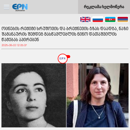
რეკლამა/ხელმოწერა
ოცნების რეჟიმი ხრუშოვის და ბრეჟნევის გზას დაადგა, ნაზი
შამანაურის შემდეგ მასწავლებლის ნინო დათაშვილის
წამებას აპირებენ
2025-08-03 12:05:07