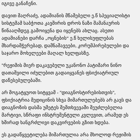
იგივე განაჩენი.
დავით მაღრაძე, ადამიანის მწამებელი ე.წ სპეციალისტი
სისტემამ საბჭოთა კავშირის დროს ნაზი შამანაურის
წინააღმდეგ გამოიყენა და იყენებს ახლაც. ასეთი
ადამიანები დარჩა „ოცნების“ ე.წ ხელისუფლებას
მხარდამჭერებად, დამნაშავეები, კორუმპირებულები და
საჯარო მოხელეები მაღალ ხელფასზე.
"რეჟიმის მიერ დაკავებული უკანონო პატიმარი ნინო
დათაშვილი იძულებით გადაიყვანეს ფსიქიატრიულ
დაწესებულებაში.
არ მოგატყუოთ სიტყვამ - "დიაგნოსტირებისთვის",
ფსიქიატრია მედიცინის სხვა მიმართულებებს არ გავს და
დიაგნოზის დასმა უმეტეს შემთხვევაში შეუძლებელია
მარტივი, სწრაფი ინსტრუმენტული კვლევით, არამედ ეს
ხშირად ხანგრძლივი დაკვირვების გზით ხდება.
ეს გადაწყვეტილება მიმართულია არა მხოლოდ რეჟიმის