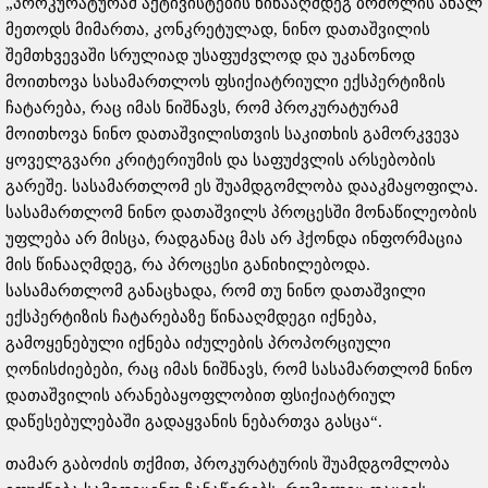
„პროკურატურამ აქტივისტების წინააღმდეგ ბრძოლის ახალ
მეთოდს მიმართა, კონკრეტულად, ნინო დათაშვილის
შემთხვევაში სრულიად უსაფუძვლოდ და უკანონოდ
მოითხოვა სასამართლოს ფსიქიატრიული ექსპერტიზის
ჩატარება, რაც იმას ნიშნავს, რომ პროკურატურამ
მოითხოვა ნინო დათაშვილისთვის საკითხის გამორკვევა
ყოველგვარი კრიტერიუმის და საფუძვლის არსებობის
გარეშე. სასამართლომ ეს შუამდგომლობა დააკმაყოფილა.
სასამართლომ ნინო დათაშვილს პროცესში მონაწილეობის
უფლება არ მისცა, რადგანაც მას არ ჰქონდა ინფორმაცია
მის წინააღმდეგ, რა პროცესი განიხილებოდა.
სასამართლომ განაცხადა, რომ თუ ნინო დათაშვილი
ექსპერტიზის ჩატარებაზე წინააღმდეგი იქნება,
გამოყენებული იქნება იძულების პროპორციული
ღონისძიებები, რაც იმას ნიშნავს, რომ სასამართლომ ნინო
დათაშვილის არანებაყოფლობით ფსიქიატრიულ
დაწესებულებაში გადაყვანის ნებართვა გასცა“.
თამარ გაბოძის თქმით, პროკურატურის შუამდგომლობა