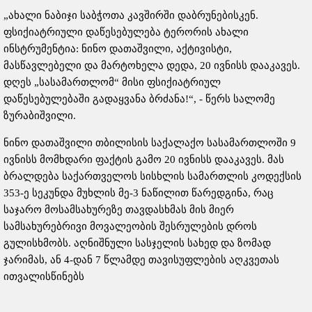
„ახალი ნაბიჯი საბჭოთა კავშირში დაბრუნებისკენ.
ფსიქიატრიული დაწესებულება ტერორის ახალი
ინსტრუმენტია: ნინო დათაშვილი, აქტივისტი,
მასწავლებელი და მარტოხელა დედა, 20 ივნისს დააკავეს.
დღეს „სასამართლომ“ მისი ფსიქიატრიულ
დაწესებულებაში გადაყვანა ბრძანა!“, - წერს სალომე
ზურაბიშვილი.
ნინო დათაშვილი თბილისის საქალაქო სასამართლოში 9
ივნისს მომხდარი ფაქტის გამო 20 ივნისს დააკავეს. მას
ბრალდება საქართველოს სისხლის სამართლის კოდექსის
353-ე სეკუნდა მუხლის მე-3 ნაწილით წარედგინა, რაც
საჯარო მოსამსახურეზე თავდასხმას მის მიერ
სამსახურებრივი მოვალეობის შესრულების დროს
გულისხმობს. აღნიშნული სასჯელის სახედ და ზომად
ჯარიმას, ან 4-დან 7 წლამდე თავისუფლების აღკვეთას
ითვალისწინებს