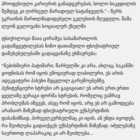
პროფესიული კარიერის განადგურებას, ხოლო სიკვდილის
შემდეგ კი ღირსეულ მარადიულ სატანჯველს." - წერს
უკრაინის მართლმადიდებელი ეკლესიის მღვდელი, მამა
ლეონ გელოვანი სოციალურ ქსელში
ფსიქოლოგი მაია ცირამუა სასამართლოს
გადაწყვეტილებას ნინო დათაშვილი ფსიქიატრიულ
დაწესებულებაში გადაყვანაზე ეხმაურება:
“ნებისმიერი პატიმარი, წარსულში კი არა, ახლაც, საკანში
ყოფნისას რომ იყოს ემოციურად ლაბილური, ეს არის
ადეკვატური პასუხი შეცვლილ გარემოებებზე.
პენიტენციური სტრესი არ გაგიგიათ? ეს არის ერთ-ერთი
ყველაზე ვერაგი ფორმა სტრესის, რომელიც უამრავ
პრობლემას იწვევს, ასეც რომ იყოს, არც ეს არ გამოდგება
არანაირ მიზეზად ფსიქიატრიული ექსპერტიზის
დასანიშნად, პირველკურსელმაც კი იცის, ან უნდა იცოდეს,
რა შეიძლება გადაიქცეს ექსპერტიზის მიზეზად. იძულებაზე
საერთოდ ლაპარაკიც კი არ შეიძლება...