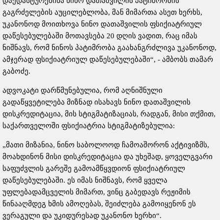
დაედასტურებინა ნინო დათაშვილის პატიმრობის
გაგრძელების აუცილებლობა, მან მიმართა ასეთ ხერხს,
უკანონოდ მოითხოვა ნინო დათაშვილის ფსიქიატრიულ
დაწესებულებაში მოთავსება 20 დღის ვადით, რაც იმას
ნიშნავს, რომ ნინოს პატიმრობა გაახანგრძლივა უკანონოდ,
ამჯერად ფსიქიატრიულ დაწესებულებაში“, - ამბობს თამარ
გაბოძე.
ადვოკატი დარწმუნებულია, რომ აღნიშნული
გადაწყვეტილება მიზნად ისახავს ნინო დათაშვილის
დისკრედიტაცია, მის სტიგმატიზაციას, რადგან, მისი თქმით,
საქართველოში ფსიქიატრია სტიგმატიზებულია:
„მათი მიზანია, ნინო საბოლოოდ ჩამოაშორონ აქტივიზმს,
მოახდინონ მისი დისკრედიტაცია და უხეშად, ყოველგვარი
საფუძვლის გარეშე გამოამწყვდიონ ფსიქიატრიულ
დაწესებულებაში. ეს იმას ნიშნავს, რომ ყველა
უფლებადამცველის მიმართ, ვინც გაბედავს რეჟიმის
წინააღმდეგ ხმის ამოღებას, შეიძლება გამოიყენონ ეს
ვერაგული და უკიდურესად უკანონო ხერხი“.