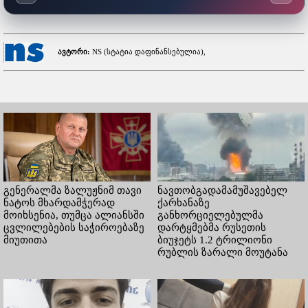
ავტორი:
NS (სტატია დაფინანსებულია),
გენერალმა ზალუჟნიმ თავი
ნავთობგადამამუშავებელ
ნატოს მხარდამჭერად
ქარხანაზე
მოიხსენია, თუმცა ალიანსში
განხორციელებულმა
ცვლილებების საჭიროებაზე
დარტყმებმა რუსეთის
მიუთითა
ბიუჯეტს 1.2 ტრილიონი
რუბლის ზარალი მოუტანა