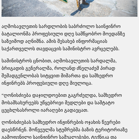
აღმოსავლეთის სარდლობის საბრძოლო საინჟინრო
ბატალიონმა პროფესიული დღე სამწყობრო მოედანზე
საზეიმოდ აღნიშნა. ამის შესახებ ინფორმაციას
საქართველოს თავდაცვის სამინისტრო ავრცელებს.
სამინისტროს ცნობით, აღმოსავლეთის სარდალმა,
ბრიგადის გენერალმა, როლანდ ძნელაძემ პირად
შემადგენლობას სიტყვით მიმართა და სამხედრო
ინჟინრებს პროფესიული დღე მიულოცა.
“ღონისძიება დაჯილდოებით გაგრძელდა, სამხედრო
მოსამსახურეებს უწყებრივი მედლები და საშტატო
ცეცხლსასროლი იარაღები გადაეცათ.
ღონისძიებას სამხედრო ინჟინრების ოჯახის წევრები
დაესწრნენ. მოწვეულმა სტუმრებმა ბაზის ტერიტორიაზე
გამოფენილი საინჟინრო საშუალებები, ტექნიკა და